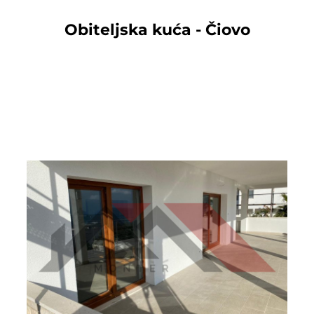
Obiteljska kuća - Čiovo