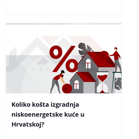
Koliko košta izgradnja
niskoenergetske kuće u
Hrvatskoj?