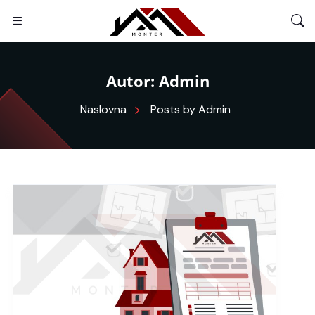
Autor:
Admin
Posts by Admin